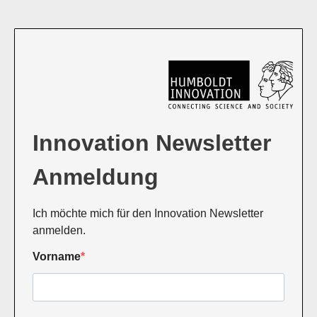
Innovation Newsletter
Anmeldung
Ich möchte mich für den Innovation Newsletter
anmelden.
Vorname