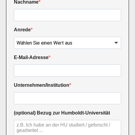
Nachname
Anrede
E-Mail-Adresse
Unternehmen/Institution
(optional) Bezug zur Humboldt-Universität