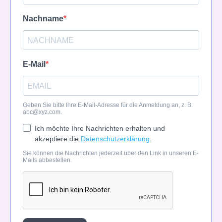
Nachname
E-Mail
Geben Sie bitte Ihre E-Mail-Adresse für die Anmeldung an, z. B.
abc@xyz.com
.
Ich möchte Ihre Nachrichten erhalten und
akzeptiere die
Datenschutzerklärung
.
Sie können die Nachrichten jederzeit über den Link in unseren E-
Mails abbestellen.