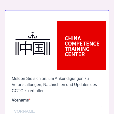
Melden Sie sich an, um Ankündigungen zu
Veranstaltungen, Nachrichten und Updates des
CCTC zu erhalten.
Vorname