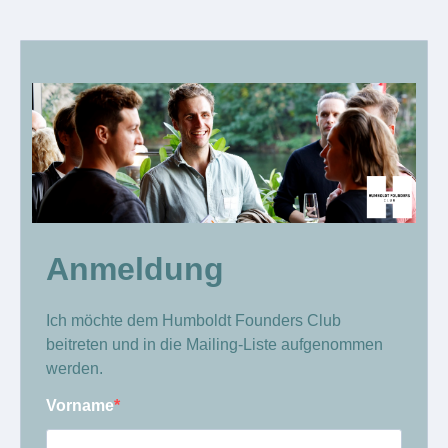
Anmeldung
Ich möchte dem Humboldt Founders Club
beitreten und in die Mailing-Liste aufgenommen
werden.
Vorname