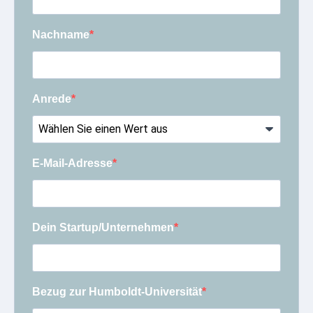
Nachname
Anrede
E-Mail-Adresse
Dein Startup/Unternehmen
Bezug zur Humboldt-Universität